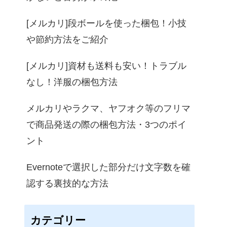
[メルカリ]段ボールを使った梱包！小技
や節約方法をご紹介
[メルカリ]資材も送料も安い！トラブル
なし！洋服の梱包方法
メルカリやラクマ、ヤフオク等のフリマ
で商品発送の際の梱包方法・3つのポイ
ント
Evernoteで選択した部分だけ文字数を確
認する裏技的な方法
カテゴリー