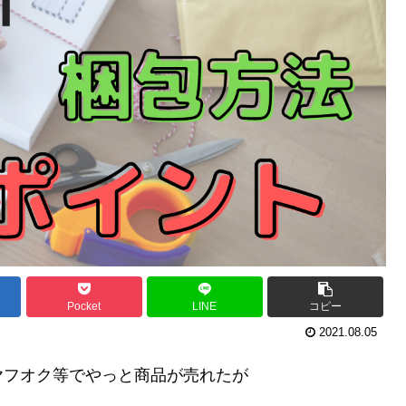
Pocket
LINE
コピー
2021.08.05
ヤフオク等でやっと商品が売れたが