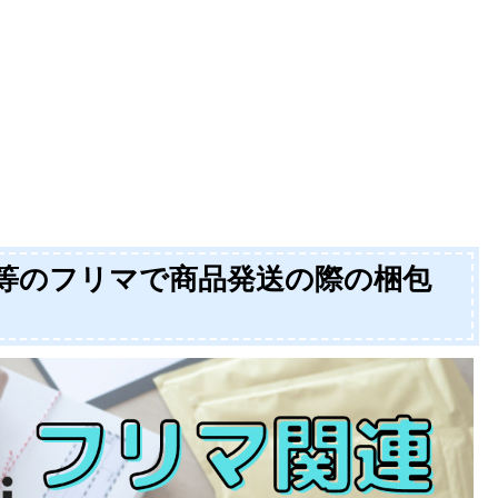
等のフリマで商品発送の際の梱包