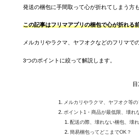
発送の梱包に手間取って心が折れてしまう方
この記事はフリマアプリの梱包で心が折れる
メルカリやラクマ、ヤフオクなどのフリマで
3つのポイントに絞って解説します。
目
メルカリやラクマ、ヤフオク等の
ポイント1・商品が最低限、壊れ
配送の際、壊れない梱包、壊
簡易梱包ってどこまでOK？