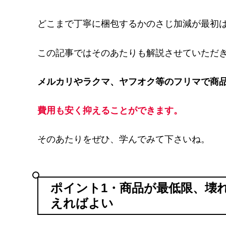
どこまで丁寧に梱包するかのさじ加減が最初
この記事ではそのあたりも解説させていただ
メルカリやラクマ、ヤフオク等のフリマで商
費用も安く抑えることができます。
そのあたりをぜひ、学んでみて下さいね。
ポイント1・商品が最低限、壊
えればよい