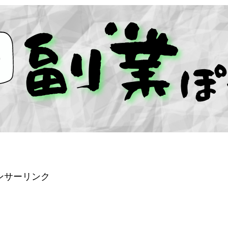
ンサーリンク