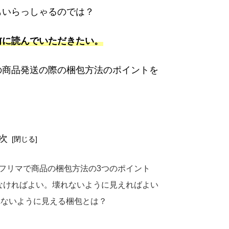
もいらっしゃるのでは？
前に読んでいただきたい。
の商品発送の際の梱包方法のポイントを
次
フリマで商品の梱包方法の3つのポイント
なければよい。壊れないように見えればよい
れないように見える梱包とは？