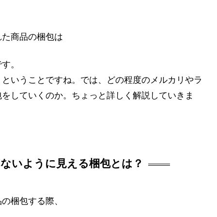
れた商品の梱包は
です。
。ということですね。では、どの程度のメルカリやラ
包をしていくのか。ちょっと詳しく解説していきま
れないように見える梱包とは？
品の梱包する際、