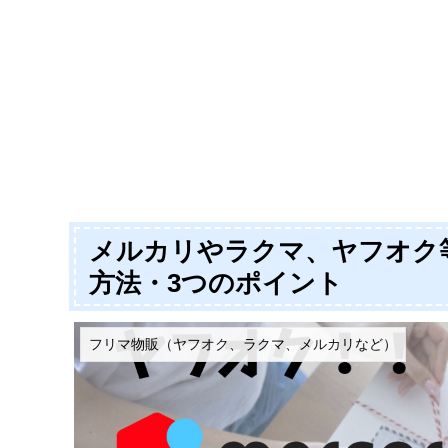
メルカリやラクマ、ヤフオク
方法・3つのポイント
フリマ物販（ヤフオク、ラクマ、メルカリなど）