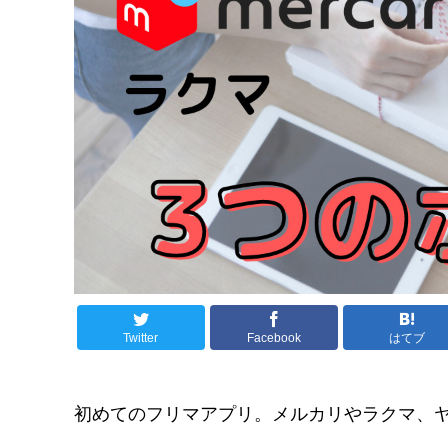
Twitter
Facebook
はてブ
初めてのフリマアプリ。メルカリやラクマ、