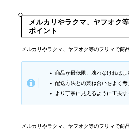
メルカリやラクマ、ヤフオク等
ポイント
メルカリやラクマ、ヤフオク等のフリマで商品
商品が最低限、壊れなければよ
配送方法との兼ね合いをよく考
より丁寧に見えるように工夫す
メルカリやラクマ、ヤフオク等のフリマで商