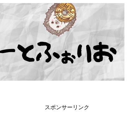
スポンサーリンク