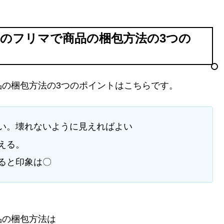
のフリマで商品の梱包方法の3つの
の梱包方法の3つのポイントはこちらです。
い。壊れないように見えればよい
える。
ると印象は〇
品の梱包方法は