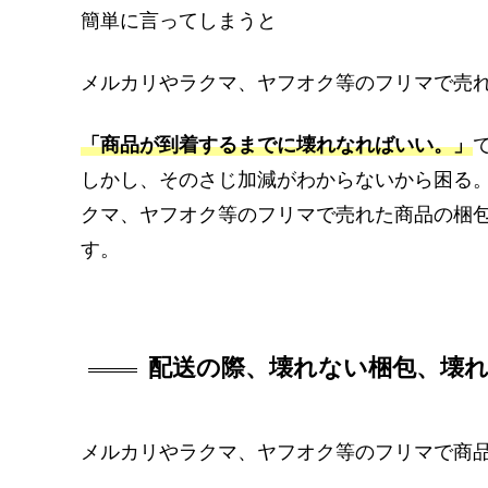
簡単に言ってしまうと
メルカリやラクマ、ヤフオク等のフリマで売
「商品が到着するまでに壊れなればいい。」
しかし、そのさじ加減がわからないから困る
クマ、ヤフオク等のフリマで売れた商品の梱
す。
配送の際、壊れない梱包、壊
メルカリやラクマ、ヤフオク等のフリマで商